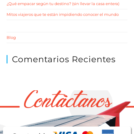
¿Qué empacar según tu destino? (sin llevar la casa entera)
Mitos viajeros que te están impidiendo conocer el mundo
Blog
Comentarios Recientes