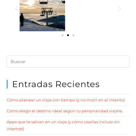
Entradas Recientes
Cómo planear un viaje con tiempo (y no morir en el intento)
Cómo elegir el destino ideal según tu personalidad viajera.
Apps que te salvan en un viaje (y cómo usarlas incluso sin
internet)