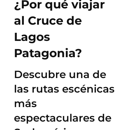
¿Por qué viajar
al Cruce de
Lagos
Patagonia?
Descubre una de
las rutas escénicas
más
espectaculares de