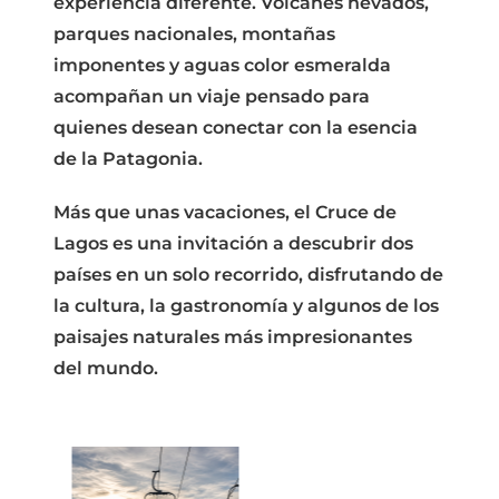
experiencia diferente. Volcanes nevados,
parques nacionales, montañas
imponentes y aguas color esmeralda
acompañan un viaje pensado para
quienes desean conectar con la esencia
de la Patagonia.
Más que unas vacaciones, el
Cruce de
Lagos
es una invitación a descubrir dos
países en un solo recorrido, disfrutando de
la cultura, la gastronomía y algunos de los
paisajes naturales más impresionantes
del mundo.