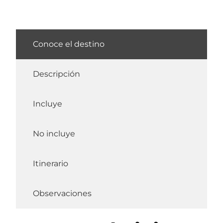
Conoce el destino
Descripción
Incluye
No incluye
Itinerario
Observaciones