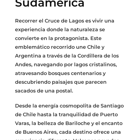
Sudamérica
Recorrer el
Cruce de Lagos
es vivir una
experiencia donde la naturaleza se
convierte en la protagonista. Este
emblemático recorrido une
Chile y
Argentina
a través de la Cordillera de los
Andes, navegando por lagos cristalinos,
atravesando bosques centenarios y
descubriendo paisajes que parecen
sacados de una postal.
Desde la energía cosmopolita de
Santiago
de Chile
hasta la tranquilidad de
Puerto
Varas
, la belleza de
Bariloche
y el encanto
de
Buenos Aires
, cada destino ofrece una