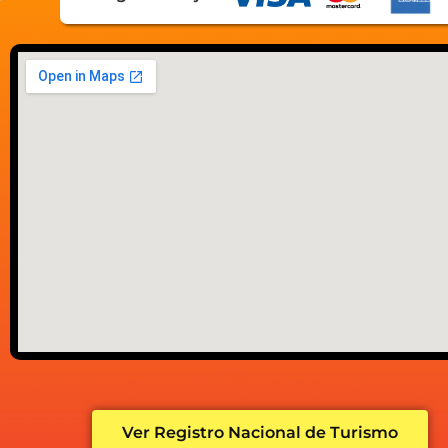
Ver Registro Nacional de Turismo