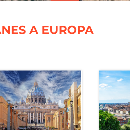
ANES A EUROPA