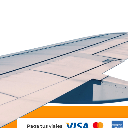
Paga tus viajes