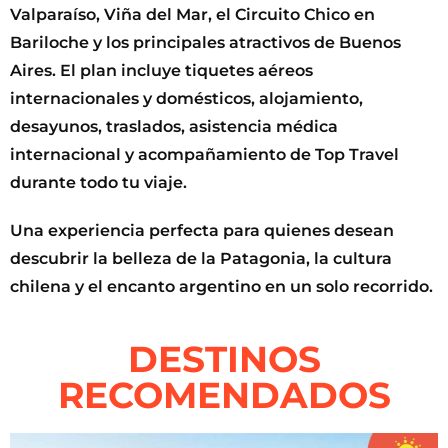
Valparaíso, Viña del Mar, el Circuito Chico en
Bariloche y los principales atractivos de Buenos
Aires. El plan incluye tiquetes aéreos
internacionales y domésticos, alojamiento,
desayunos, traslados, asistencia médica
internacional y acompañamiento de Top Travel
durante todo tu viaje.
Una experiencia perfecta para quienes desean
descubrir la belleza de la Patagonia, la cultura
chilena y el encanto argentino en un solo recorrido.
DESTINOS
RECOMENDADOS