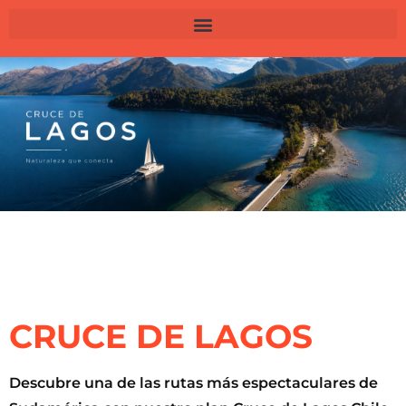
CRUCE DE LAGOS
Descubre una de las rutas más espectaculares de