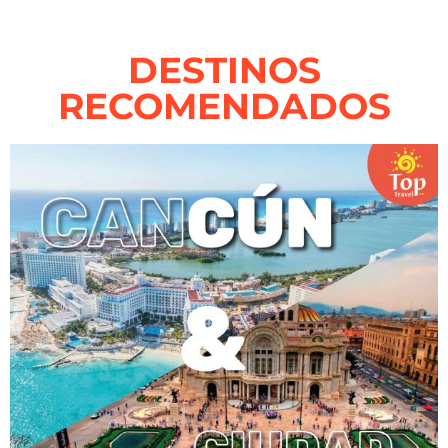
DESTINOS
RECOMENDADOS