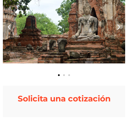
Solicita una cotización