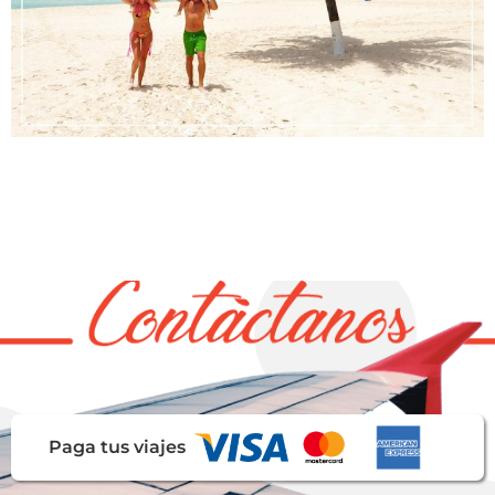
Paga tus viajes