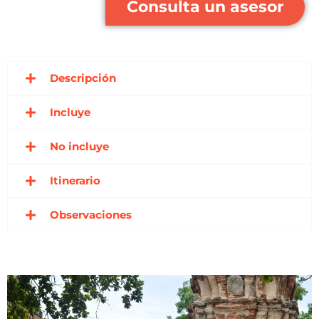
Consulta un asesor
Descripción
Incluye
No incluye
Itinerario
Observaciones