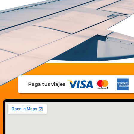
Paga tus viajes