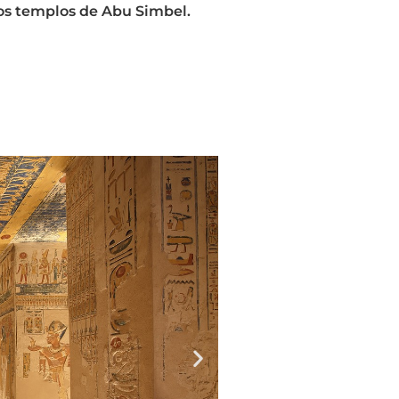
os templos de Abu Simbel.