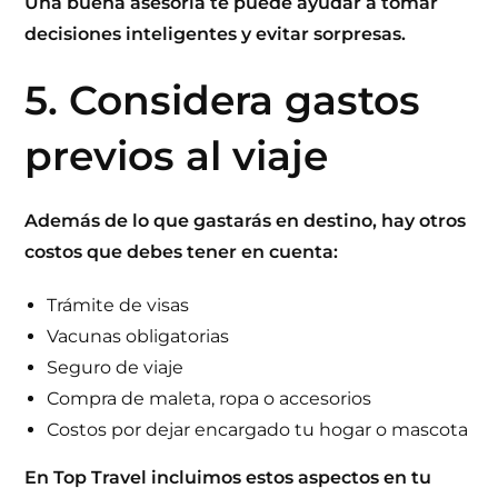
Una buena
asesoría
te puede ayudar a tomar
decisiones inteligentes y evitar sorpresas.
5. Considera gastos
previos al viaje
Además de lo que gastarás en destino, hay otros
costos que debes tener en cuenta:
Trámite de visas
Vacunas obligatorias
Seguro de viaje
Compra de maleta, ropa o accesorios
Costos por dejar encargado tu hogar o mascota
En
Top Travel
incluimos estos aspectos en tu