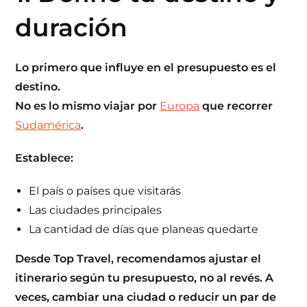
duración
Lo primero que influye en el presupuesto es el
destino.
No es lo mismo viajar por
Europa
que recorrer
Sudamérica
.
Establece:
El país o países que visitarás
Las ciudades principales
La cantidad de días que planeas quedarte
Desde
Top Travel
, recomendamos ajustar el
itinerario según tu presupuesto, no al revés. A
veces, cambiar una ciudad o reducir un par de