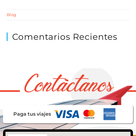
Blog
Comentarios Recientes
Paga tus viajes