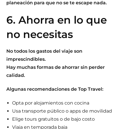
planeación para que no se te escape nada.
6. Ahorra en lo que
no necesitas
No todos los gastos del viaje son
imprescindibles.
Hay muchas formas de ahorrar sin perder
calidad.
Algunas recomendaciones de
Top Travel
:
Opta por alojamientos con cocina
Usa transporte público o apps de movilidad
Elige tours gratuitos o de bajo costo
Viaja en temporada baja