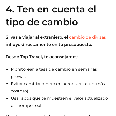
4. Ten en cuenta el
tipo de cambio
Si vas a viajar al extranjero, el
cambio de divisas
influye directamente en tu presupuesto.
Desde
Top Travel
, te aconsejamos:
Monitorear la tasa de cambio en semanas
previas
Evitar cambiar dinero en aeropuertos (es más
costoso)
Usar apps que te muestren el valor actualizado
en tiempo real