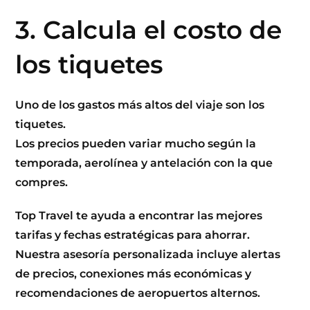
3. Calcula el costo de
los tiquetes
Uno de los gastos más altos del viaje son los
tiquetes.
Los precios pueden variar mucho según la
temporada, aerolínea y antelación con la que
compres.
Top Travel
te ayuda a encontrar las mejores
tarifas y fechas estratégicas para ahorrar.
Nuestra
asesoría
personalizada incluye alertas
de precios, conexiones más económicas y
recomendaciones de aeropuertos alternos.