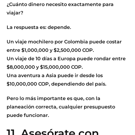
¿Cuánto dinero necesito exactamente para
viajar?
La respuesta es: depende.
Un viaje mochilero por Colombia puede costar
entre $1,000,000 y $2,500,000 COP.
Un viaje de 10 días a Europa puede rondar entre
$8,000,000 y $15,000,000 COP.
Una aventura a Asia puede ir desde los
$10,000,000 COP, dependiendo del país.
Pero lo más importante es que, con la
planeación correcta, cualquier presupuesto
puede funcionar.
11. Asesórate con