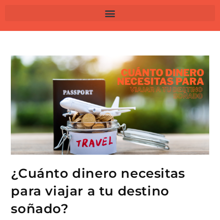
¿Cuánto dinero necesitas
para viajar a tu destino
soñado?