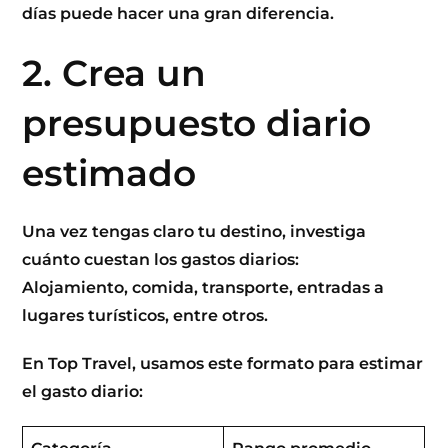
días puede hacer una gran diferencia.
2. Crea un
presupuesto diario
estimado
Una vez tengas claro tu destino, investiga
cuánto cuestan los gastos diarios:
Alojamiento, comida, transporte, entradas a
lugares turísticos, entre otros.
En
Top Travel
, usamos este formato para estimar
el gasto diario: