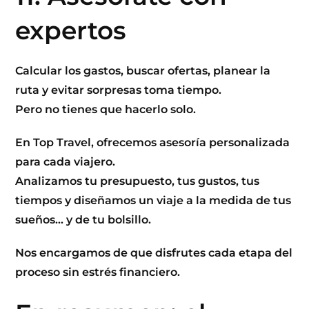
expertos
Calcular los gastos, buscar ofertas, planear la
ruta y evitar sorpresas toma tiempo.
Pero no tienes que hacerlo solo.
En
Top Travel
, ofrecemos
asesoría
personalizada
para cada viajero.
Analizamos tu presupuesto, tus gustos, tus
tiempos y diseñamos un viaje a la medida de tus
sueños… y de tu bolsillo.
Nos encargamos de que disfrutes cada etapa del
proceso sin estrés financiero.