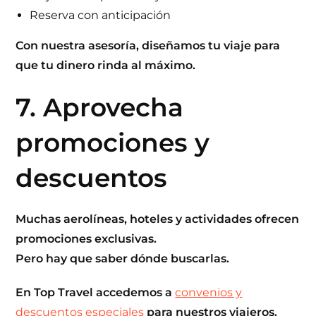
Reserva con anticipación
Con nuestra
asesoría
, diseñamos tu viaje para
que tu dinero rinda al máximo.
7. Aprovecha
promociones y
descuentos
Muchas aerolíneas, hoteles y actividades ofrecen
promociones exclusivas.
Pero hay que saber dónde buscarlas.
En
Top Travel
accedemos a
convenios y
descuentos especiales
para nuestros viajeros.