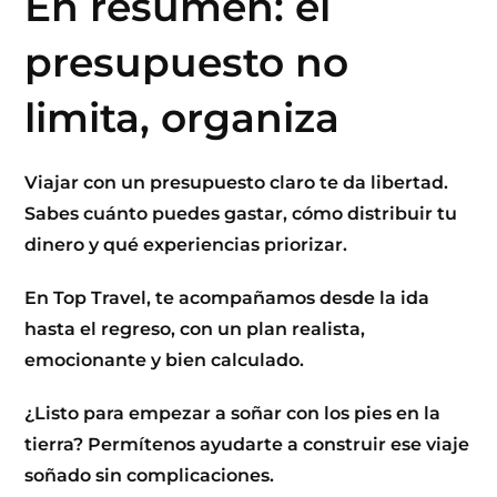
En resumen: el
presupuesto no
limita, organiza
Viajar con un presupuesto claro te da libertad.
Sabes cuánto puedes gastar, cómo distribuir tu
dinero y qué experiencias priorizar.
En
Top Travel
, te acompañamos desde la ida
hasta el regreso, con un plan realista,
emocionante y bien calculado.
¿Listo para empezar a soñar con los pies en la
tierra? Permítenos ayudarte a construir ese viaje
soñado sin complicaciones.