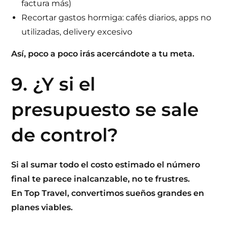
factura más)
Recortar gastos hormiga: cafés diarios, apps no
utilizadas, delivery excesivo
Así, poco a poco irás acercándote a tu meta.
9. ¿Y si el
presupuesto se sale
de control?
Si al sumar todo el costo estimado el número
final te parece inalcanzable, no te frustres.
En
Top Travel
, convertimos sueños grandes en
planes viables.