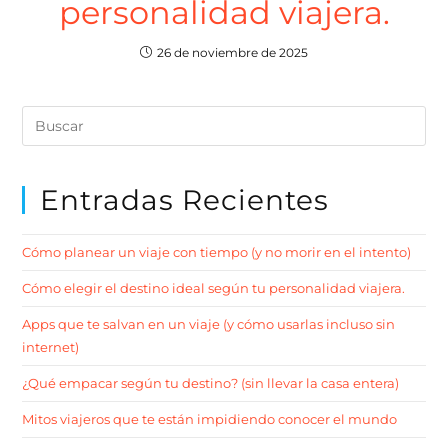
personalidad viajera.
26 de noviembre de 2025
Entradas Recientes
Cómo planear un viaje con tiempo (y no morir en el intento)
Cómo elegir el destino ideal según tu personalidad viajera.
Apps que te salvan en un viaje (y cómo usarlas incluso sin
internet)
¿Qué empacar según tu destino? (sin llevar la casa entera)
Mitos viajeros que te están impidiendo conocer el mundo