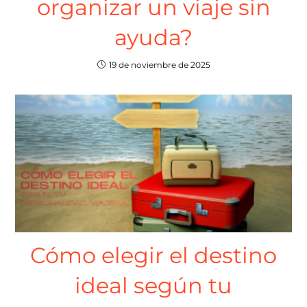
organizar un viaje sin
ayuda?
19 de noviembre de 2025
Cómo elegir el destino
ideal según tu