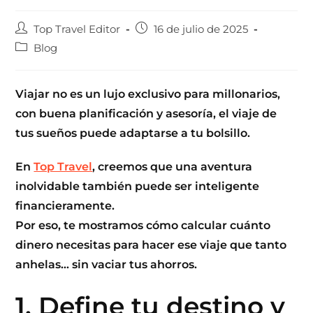
Top Travel Editor
16 de julio de 2025
Blog
Viajar no es un lujo exclusivo para millonarios,
con buena planificación y asesoría, el viaje de
tus sueños puede adaptarse a tu bolsillo.
En
Top Travel
, creemos que una aventura
inolvidable también puede ser inteligente
financieramente.
Por eso, te mostramos cómo calcular cuánto
dinero necesitas para hacer ese viaje que tanto
anhelas… sin vaciar tus ahorros.
1. Define tu destino y