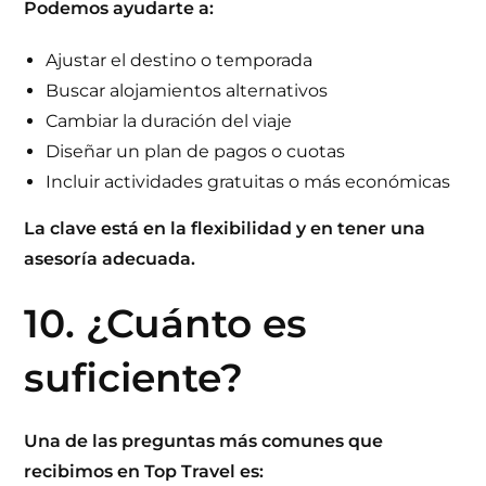
Podemos ayudarte a:
Ajustar el destino o temporada
Buscar alojamientos alternativos
Cambiar la duración del viaje
Diseñar un plan de pagos o cuotas
Incluir actividades gratuitas o más económicas
La clave está en la flexibilidad y en tener una
asesoría
adecuada.
10. ¿Cuánto es
suficiente?
Una de las preguntas más comunes que
recibimos en
Top Travel
es: