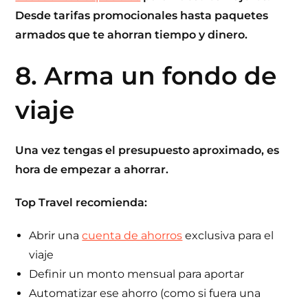
Desde tarifas promocionales hasta paquetes
armados que te ahorran tiempo y dinero.
8. Arma un fondo de
viaje
Una vez tengas el presupuesto aproximado, es
hora de empezar a ahorrar.
Top Travel
recomienda:
Abrir una
cuenta de ahorros
exclusiva para el
viaje
Definir un monto mensual para aportar
Automatizar ese ahorro (como si fuera una