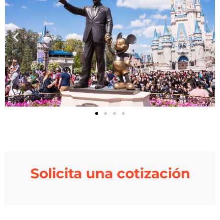
Solicita una cotización