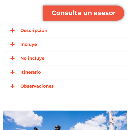
Consulta un asesor
Descripción
Incluye
No incluye
Itinerario
Observaciones