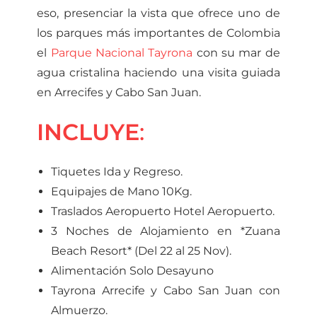
eso, presenciar la vista que ofrece uno de
los parques más importantes de Colombia
el
Parque Nacional Tayrona
con su mar de
agua cristalina haciendo una visita guiada
en Arrecifes y Cabo San Juan.
INCLUYE
:
Tiquetes Ida y Regreso.
Equipajes de Mano 10Kg.
Traslados Aeropuerto Hotel Aeropuerto.
3 Noches de Alojamiento en *Zuana
Beach Resort* (Del 22 al 25 Nov).
Alimentación Solo Desayuno
Tayrona Arrecife y Cabo San Juan con
Almuerzo.