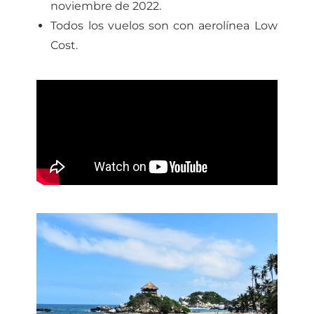
noviembre de 2022.
Todos los vuelos son con aerolínea Low
Cost.