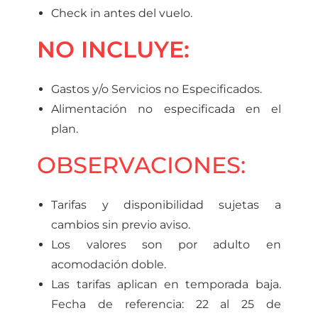
Check in antes del vuelo.
NO INCLUYE:
Gastos y/o Servicios no Especificados.
Alimentación no especificada en el
plan.
OBSERVACIONES:
Tarifas y disponibilidad sujetas a
cambios sin previo aviso.
Los valores son por adulto en
acomodación doble.
Las tarifas aplican en temporada baja.
Fecha de referencia: 22 al 25 de