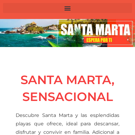
SANTA MARTA,
SENSACIONAL
Descubre Santa Marta y las esplendidas
playas que ofrece, ideal para descansar,
disfrutar y convivir en familia. Adicional a