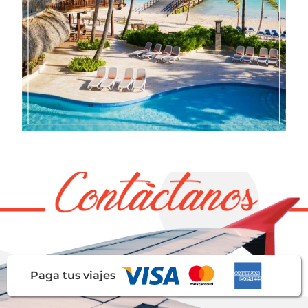
Paga tus viajes