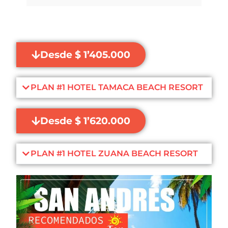
Desde $ 1’405.000
PLAN #1 HOTEL TAMACA BEACH RESORT
Desde $ 1’620.000
PLAN #1 HOTEL ZUANA BEACH RESORT