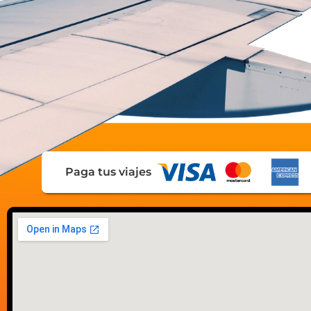
Paga tus viajes