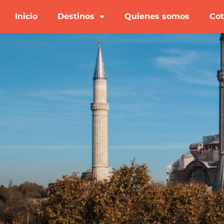
Inicio
Destinos
Quienes somos
Cot